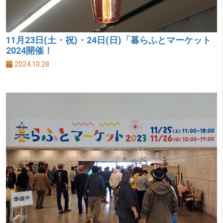
11月23日(土・祝)・24日(日)「暮らふとマーケット
2024開催！
2024.10.28