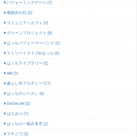
パフォーミングアーツ (7)
南部弁の日 (3)
コミュニティカフェ (3)
グリーンプロジェクト (8)
はっちパフォーマーバンク (2)
ストリートライブinはっち (2)
はっちライブラリー (2)
AIR (3)
暮らし学アカデミー (17)
はっちのシーズン (6)
DASHIJIN (2)
はちみつ (1)
はっちの一箱古本市 (2)
マチニワ (3)