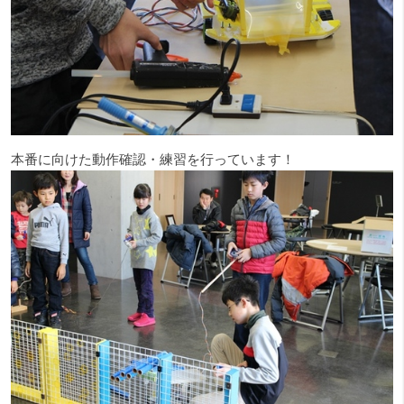
本番に向けた動作確認・練習を行っています！