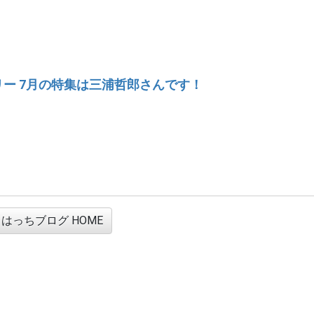
ー 7月の特集は三浦哲郎さんです！
はっちブログ HOME