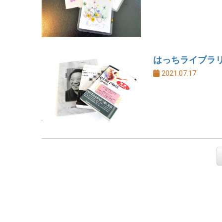
はっちライブラリ
2021.07.17