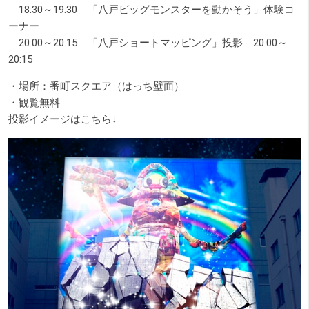
18:30～19:30 「八戸ビッグモンスターを動かそう」体験コ
ーナー
20:00～20:15 「八戸ショートマッピング」投影 20:00～
20:15
・場所：番町スクエア（はっち壁面）
・観覧無料
投影イメージはこちら↓