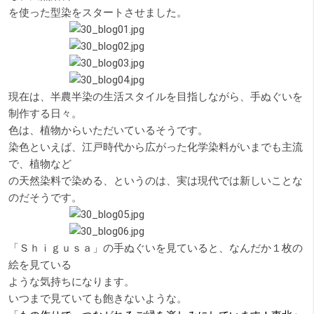
を使った型染をスタートさせました。
現在は、半農半染の生活スタイルを目指しながら、手ぬぐいを
制作する日々。
色は、植物からいただいているそうです。
染色といえば、江戸時代から広がった化学染料がいまでも主流
で、植物など
の天然染料で染める、というのは、実は現代では新しいことな
のだそうです。
「Ｓｈｉｇｕｓａ」の手ぬぐいを見ていると、なんだか１枚の
絵を見ている
ような気持ちになります。
いつまで見ていても飽きないような。