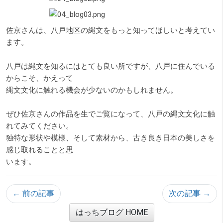
佐京さんは、八戸地区の縄文をもっと知ってほしいと考えてい
ます。
八戸は縄文を知るにはとても良い所ですが、八戸に住んでいる
からこそ、かえって
縄文文化に触れる機会が少ないのかもしれません。
ぜひ佐京さんの作品を生でご覧になって、八戸の縄文文化に触
れてみてください。
独特な形状や模様、そして素材から、古き良き日本の美しさを
感じ取れることと思
います。
← 前の記事
次の記事 →
はっちブログ HOME