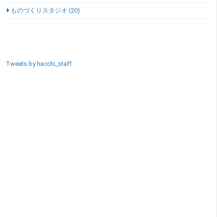
ものづくりスタジオ (20)
SNSエリア
Tweets by hacchi_staff