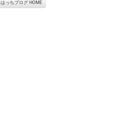
はっちブログ HOME