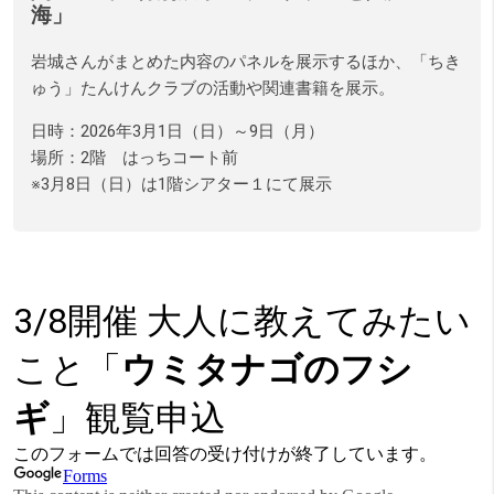
海」
岩城さんがまとめた内容のパネルを展示するほか、「ちき
ゅう」たんけんクラブの活動や関連書籍を展示。
日時：2026年3月1日（日）～9日（月）
場所：2階 はっちコート前
※3月8日（日）は1階シアター１にて展示