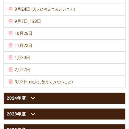
8月24日
(大人に教えてみたいこと)
9月7日／28日
10月26日
11月22日
1月30日
2月27日
3月8日
(大人に教えてみたいこと)
2024年度
2023年度