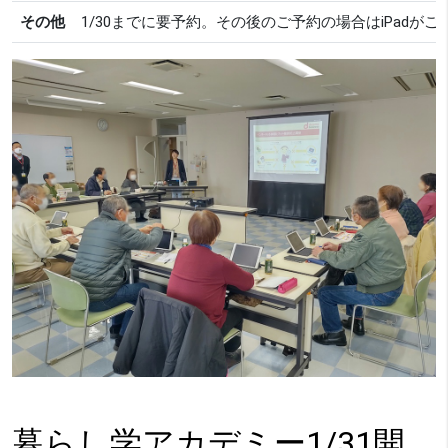
その他
1/30までに要予約。その後のご予約の場合はiPadが