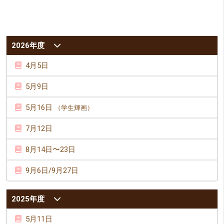
2026年度
4月5日
5月9日
5月16日
（学生輝画）
7月12日
8月14日〜23日
9月6日/9月27日
2025年度
5月11日