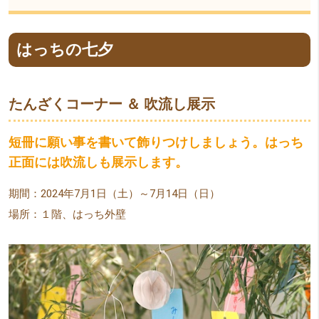
はっちの七夕
たんざくコーナー ＆ 吹流し展示
短冊に願い事を書いて飾りつけしましょう。はっち
正面には吹流しも展示します。
期間：2024年7月1日（土）～7月14日（日）
場所：１階、はっち外壁