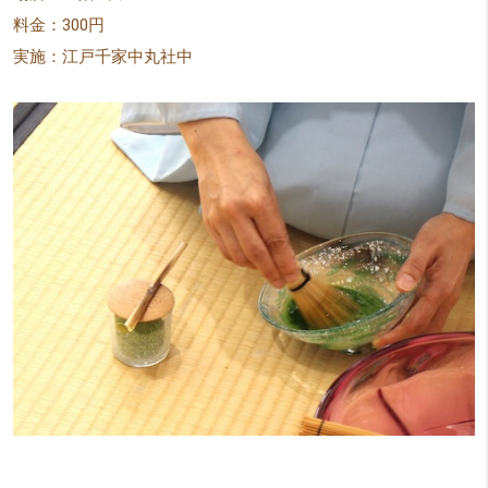
料金：300円
実施：江戸千家中丸社中