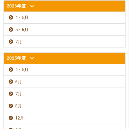
2026年度
4・5月
5・6月
7月
2025年度
4・5月
6月
7月
8月
12月