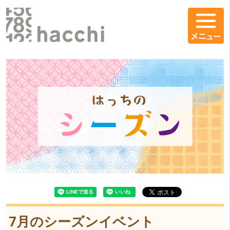
コンテンツエリア
7月のシーズンイベントをシェア
メインコンテンツ
7月のシーズンイベント