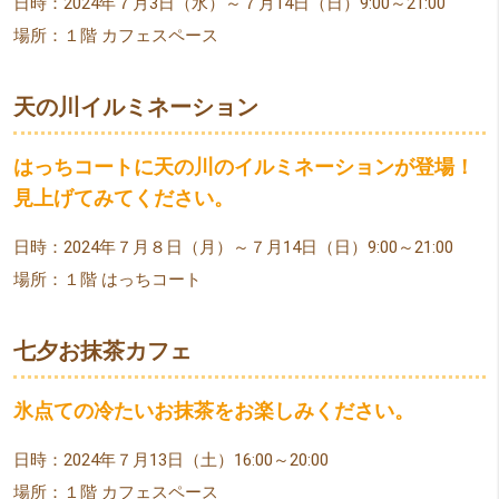
日時：2024年７月3日（水）～７月14日（日）9:00～21:00
場所：１階 カフェスペース
天の川イルミネーション
はっちコートに天の川のイルミネーションが登場！
見上げてみてください。
日時：2024年７月８日（月）～７月14日（日）9:00～21:00
場所：１階 はっちコート
七夕お抹茶カフェ
氷点ての冷たいお抹茶をお楽しみください。
日時：2024年７月13日（土）16:00～20:00
場所：１階 カフェスペース