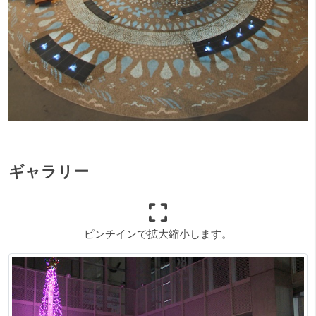
ギャラリー
ピンチインで拡大縮小します。