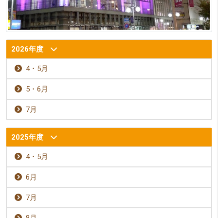
2026年度
4・5月
5・6月
7月
2025年度
4・5月
6月
7月
8月