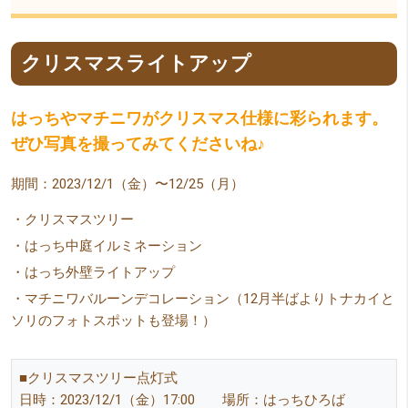
クリスマスライトアップ
はっちやマチニワがクリスマス仕様に彩られます。
ぜひ写真を撮ってみてくださいね♪
期間：2023/12/1（金）〜12/25（月）
・クリスマスツリー
・はっち中庭イルミネーション
・はっち外壁ライトアップ
・マチニワバルーンデコレーション（12月半ばよりトナカイと
ソリのフォトスポットも登場！）
■クリスマスツリー点灯式
日時：2023/12/1（金）17:00 場所：はっちひろば