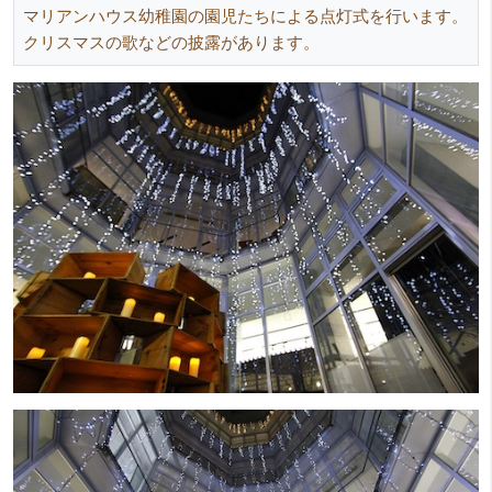
マリアンハウス幼稚園の園児たちによる点灯式を行います。
クリスマスの歌などの披露があります。