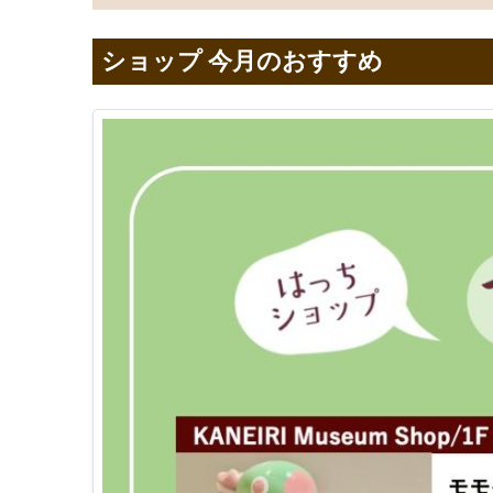
ショップ 今月のおすすめ