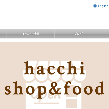
ナビゲーシ
English
イベント情報
ブログ