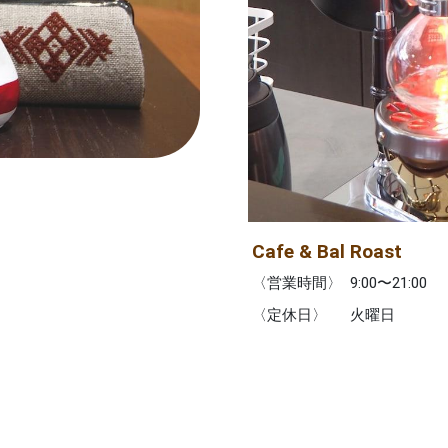
Cafe & Bal Roast
〈営業時間〉
9:00〜21:00
〈定休日〉
火曜日