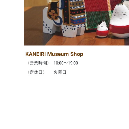
KANEIRI Museum Shop
〈営業時間〉
10:00〜19:00
〈定休日〉
火曜日