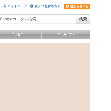
ョンをスキップ
サイトマップ
個人情報保護方針
施設を借りる
検索
アクセス
アーカイブ