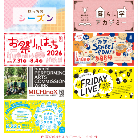
表の中はスクロールします