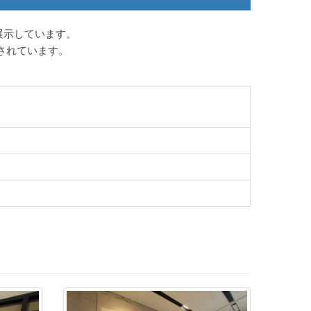
展示しています。
されています。
。