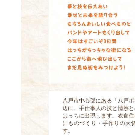
八戸市中心部にある「八戸ポ
辺に、手仕事人の技と情熱と
はっちに出現します。衣食住
にものづくり・手作りの大
す。