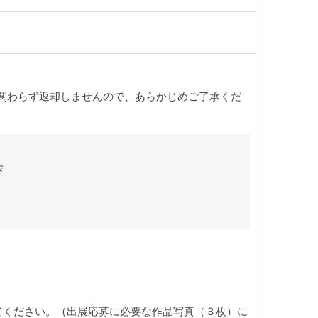
関わらず返却しませんので、あらかじめご了承くだ
会
てください。（出展応募に必要な作品写真（３枚）に