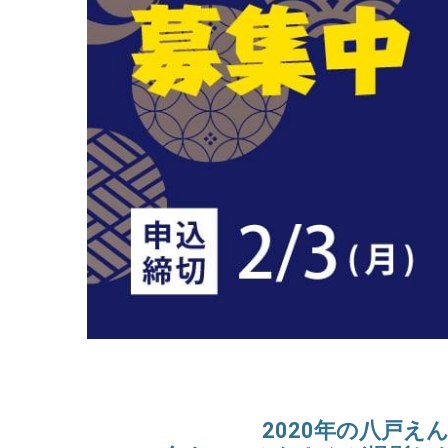
2020年の八戸