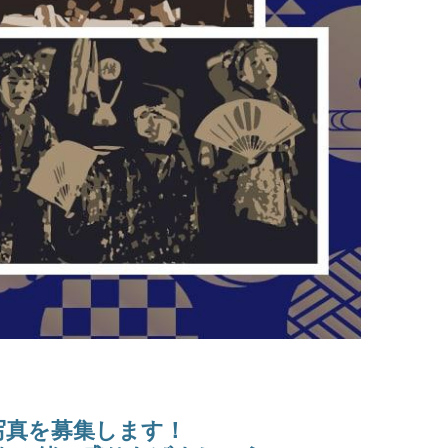
写真を募集します！