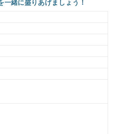
を一緒に盛りあげましょう！