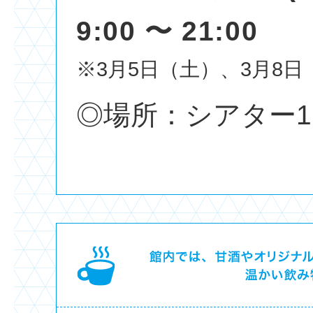
9:00 〜 21:00
※3月5日（土）、3月8
◎場所：シアター1