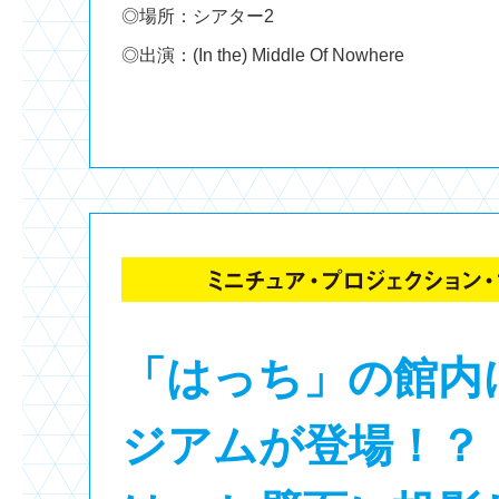
◎場所：シアター2
◎出演：(In the) Middle Of Nowhere
「はっち」の館内
ジアムが登場！？「