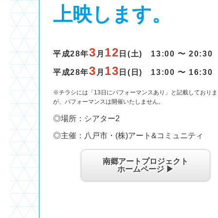
上映します。
3
12
平成28年
月
日(土) 13:00 〜 20:30
3
13
平成28年
月
日(日) 13:00 〜 16:30
※チラシには「13日にパフォーマンスあり」と記載しておりま
が、パフォーマンスは開催いたしません。
◎場所：シアター2
◎主催：八戸市・(株)アート&コミュニティ
南郷アートプロジェクト
ホームページ ▶︎