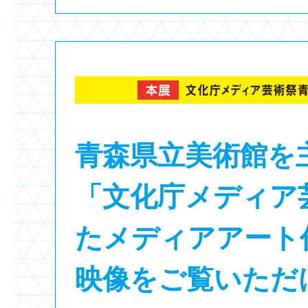
青森県立美術館を
「文化庁メディア
たメディアアート
映像をご覧いただ