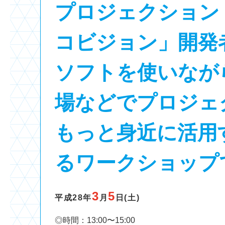
プロジェクション
コビジョン」開発
ソフトを使いなが
場などでプロジェ
もっと身近に活用
るワークショップ
3
5
平成28年
月
日(土)
◎時間：13:00〜15:00