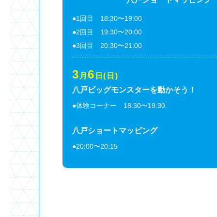
●1回目 18:30〜19:00
●2回目 19:30〜20:00
●3回目 20:30〜21:00
3
6
月
日(日)
八戸ビッグモンスターを動かそう！
●体験コーナー 18:30〜19:30
八戸ショートマッピング
●20:00〜20:15